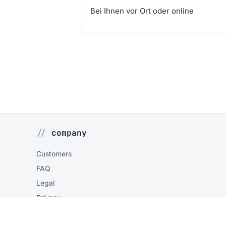
Bei Ihnen vor Ort oder online
company
Customers
FAQ
Legal
Privacy