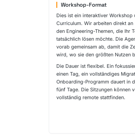
Workshop-Format
Dies ist ein interaktiver Workshop 
Curriculum. Wir arbeiten direkt an
den Engineering-Themen, die Ihr T
tatsächlich lösen möchte. Die Age
vorab gemeinsam ab, damit die Zei
wird, wo sie den größten Nutzen b
Die Dauer ist flexibel. Ein fokussi
einen Tag, ein vollständiges Migr
Onboarding-Programm dauert in de
fünf Tage. Die Sitzungen können v
vollständig remote stattfinden.