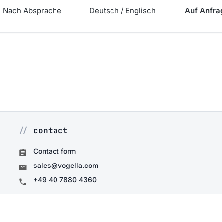
Nach Absprache
Deutsch / Englisch
Auf Anfra
contact
Contact form
sales@vogella.com
+49 40 7880 4360