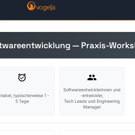
oftwareentwicklung — Praxis-Work
Softwareentwicklerinnen und
riabel, typischerweise 1 -
-entwickler,
5 Tage
Tech Leads und Engineering
Manager